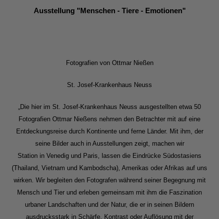
Ausstellung "Menschen - Tiere - Emotionen"
Fotografien von Ottmar Nießen
St. Josef-Krankenhaus Neuss
„Die hier im St. Josef-Krankenhaus Neuss ausgestellten etwa 50
Fotografien Ottmar Nießens nehmen den Betrachter mit auf eine
Entdeckungsreise durch Kontinente und ferne Länder. Mit ihm, der
seine Bilder auch in Ausstellungen zeigt, machen wir
Station in Venedig und Paris, lassen die Eindrücke Südostasiens
(Thailand, Vietnam und Kambodscha), Amerikas oder Afrikas auf uns
wirken. Wir begleiten den Fotografen während seiner Begegnung mit
Mensch und Tier und erleben gemeinsam mit ihm die Faszination
urbaner Landschaften und der Natur, die er in seinen Bildern
ausdrucksstark in Schärfe, Kontrast oder Auflösung mit der