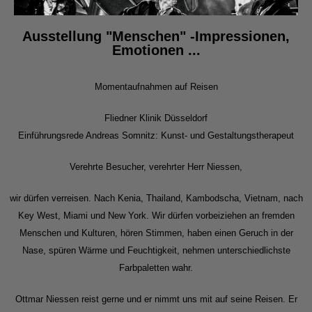
Ausstellung "Menschen" -Impressionen,
Emotionen ...
Momentaufnahmen auf Reisen
Fliedner Klinik Düsseldorf
Einführungsrede Andreas Somnitz: Kunst- und Gestaltungstherapeut
Verehrte Besucher, verehrter Herr Niessen,
wir dürfen verreisen. Nach Kenia, Thailand, Kambodscha, Vietnam, nach
Key West, Miami und New York. Wir dürfen vorbeiziehen an fremden
Menschen und Kulturen, hören Stimmen, haben einen Geruch in der
Nase, spüren Wärme und Feuchtigkeit, nehmen unterschiedlichste
Farbpaletten wahr.
Ottmar Niessen reist gerne und er nimmt uns mit auf seine Reisen. Er